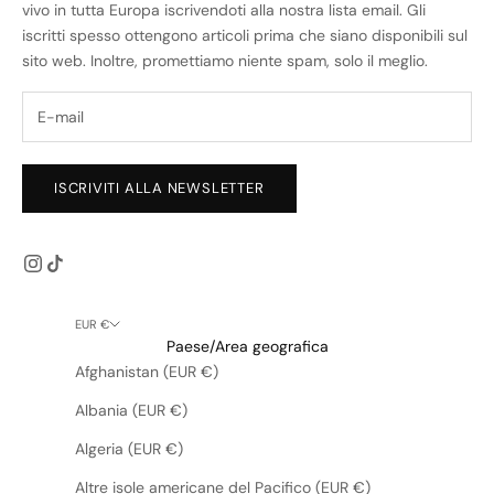
vivo in tutta Europa iscrivendoti alla nostra lista email. Gli
iscritti spesso ottengono articoli prima che siano disponibili sul
sito web. Inoltre, promettiamo niente spam, solo il meglio.
ISCRIVITI ALLA NEWSLETTER
EUR €
Paese/Area geografica
Afghanistan (EUR €)
Albania (EUR €)
Algeria (EUR €)
Altre isole americane del Pacifico (EUR €)