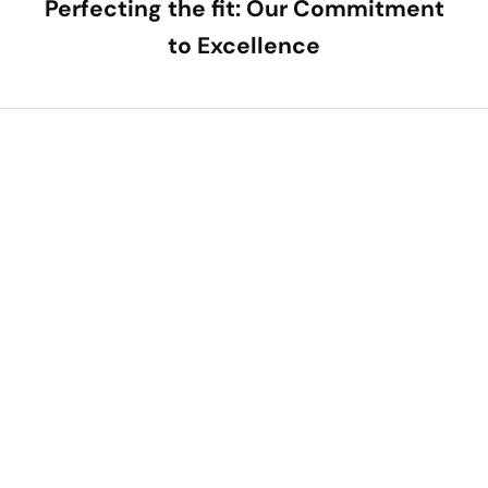
Perfecting the fit: Our Commitment
to Excellence