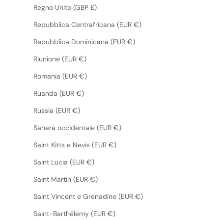
Regno Unito (GBP £)
Repubblica Centrafricana (EUR €)
Repubblica Dominicana (EUR €)
Riunione (EUR €)
Romania (EUR €)
Ruanda (EUR €)
Russia (EUR €)
Sahara occidentale (EUR €)
Saint Kitts e Nevis (EUR €)
Saint Lucia (EUR €)
Saint Martin (EUR €)
Saint Vincent e Grenadine (EUR €)
Saint-Barthélemy (EUR €)