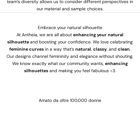
team’s diversity allows us to consider different perspectives in
our material and sample choices.
Embrace your natural silhouette
At Antheia, we are all about
enhancing your
natural
silhouette
and boosting your confidence. We love celebrating
feminine curves
in a way that’s
natural
,
classy
, and
clean
.
Our designs channel femininity and elegance without shouting.
We know exactly what our community wants,
enhancing
silhouettes
and making you feel fabulous <3.
Amato da oltre 100.000 donne