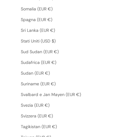
Somalia (EUR €)
Spagna (EUR €)
Sri Lanka (EUR €)
Stati Uniti (USD $)
Sud Sudan (EUR €)
Sudafrica (EUR €)
Sudan (EUR €)
Suriname (EUR €)
Svalbard e Jan Mayen (EUR €)
Svezia (EUR €)
Svizzera (EUR €)
Tagikistan (EUR €)