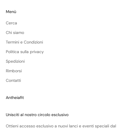
Menù
Cerca
Chi siamo
Termini e Condizioni
Politica sulla privacy
Spedizioni
Rimborsi
Contatti
Antheiafit
Unisciti al nostro circolo esclusivo
Ottieni accesso esclusivo a nuovi lanci e eventi speciali dal