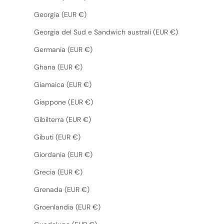
Georgia (EUR €)
Georgia del Sud e Sandwich australi (EUR €)
Germania (EUR €)
Ghana (EUR €)
Giamaica (EUR €)
Giappone (EUR €)
Gibilterra (EUR €)
Gibuti (EUR €)
Giordania (EUR €)
Grecia (EUR €)
Grenada (EUR €)
Groenlandia (EUR €)