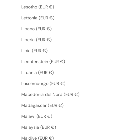
Lesotho (EUR €)
Lettonia (EUR €)
Libano (EUR €)
Liberia (EUR €)
Libia (EUR €)
Liechtenstein (EUR €)
Lituania (EUR €)
Lussemburgo (EUR €)
Macedonia del Nord (EUR €)
Madagascar (EUR €)
Malawi (EUR €)
Malaysia (EUR €)
Maldive (EUR €)