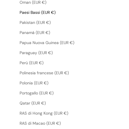
Oman (EUR €)
Paesi Bassi (EUR €)
Pakistan (EUR €)
Panamá (EUR €)
Papua Nuova Guinea (EUR €)
Paraguay (EUR €)
Perù (EUR €)
Polinesia francese (EUR €)
Polonia (EUR €)
Portogallo (EUR €)
Qatar (EUR €)
RAS di Hong Kong (EUR €)
RAS di Macao (EUR €)