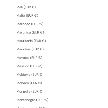
Mali (EUR €)
Malta (EUR €)
Marocco (EUR €)
Martinica (EUR €)
Mauritania (EUR €)
Mauritius (EUR €)
Mayotte (EUR €)
Messico (EUR €)
Moldavia (EUR €)
Monaco (EUR €)
Mongolia (EUR €)
Montenegro (EUR €)