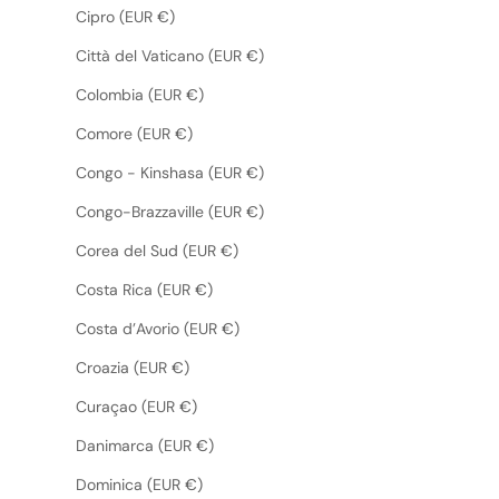
Cipro (EUR €)
Città del Vaticano (EUR €)
Colombia (EUR €)
Comore (EUR €)
Congo - Kinshasa (EUR €)
Congo-Brazzaville (EUR €)
Corea del Sud (EUR €)
Costa Rica (EUR €)
Costa d’Avorio (EUR €)
Croazia (EUR €)
Curaçao (EUR €)
Danimarca (EUR €)
Dominica (EUR €)