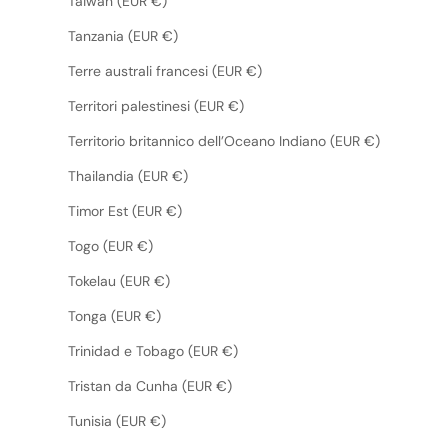
Taiwan (EUR €)
Tanzania (EUR €)
Terre australi francesi (EUR €)
Territori palestinesi (EUR €)
Territorio britannico dell’Oceano Indiano (EUR €)
Thailandia (EUR €)
Timor Est (EUR €)
Togo (EUR €)
Tokelau (EUR €)
Tonga (EUR €)
Trinidad e Tobago (EUR €)
Tristan da Cunha (EUR €)
Tunisia (EUR €)