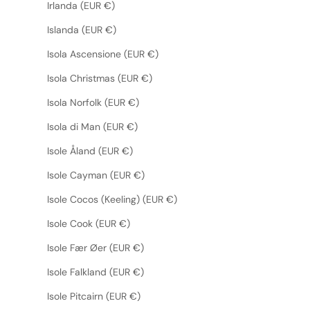
Irlanda (EUR €)
Islanda (EUR €)
Isola Ascensione (EUR €)
Isola Christmas (EUR €)
Isola Norfolk (EUR €)
Isola di Man (EUR €)
Isole Åland (EUR €)
Isole Cayman (EUR €)
Isole Cocos (Keeling) (EUR €)
Isole Cook (EUR €)
Isole Fær Øer (EUR €)
Isole Falkland (EUR €)
Isole Pitcairn (EUR €)