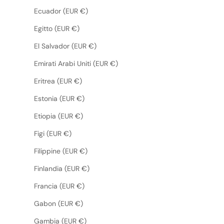
Ecuador (EUR €)
Egitto (EUR €)
El Salvador (EUR €)
Emirati Arabi Uniti (EUR €)
Eritrea (EUR €)
Estonia (EUR €)
Etiopia (EUR €)
Figi (EUR €)
Filippine (EUR €)
Finlandia (EUR €)
Francia (EUR €)
Gabon (EUR €)
Gambia (EUR €)