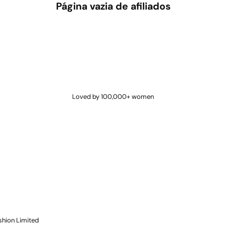
Página vazia de afiliados
Loved by 100,000+ women
shion Limited