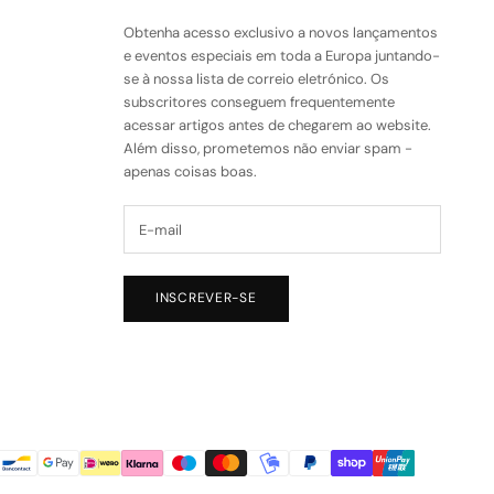
Obtenha acesso exclusivo a novos lançamentos
e eventos especiais em toda a Europa juntando-
se à nossa lista de correio eletrónico. Os
subscritores conseguem frequentemente
acessar artigos antes de chegarem ao website.
Além disso, prometemos não enviar spam -
apenas coisas boas.
INSCREVER-SE