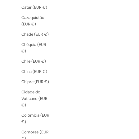
Catar (EUR €)
Cazaquistão
(EUR €)
Chade (EUR €)
Chéquia (EUR
€)
Chile (EUR €)
China (EUR €)
Chipre (EUR €)
Cidade do
Vaticano (EUR
€)
Colômbia (EUR
€)
Comores (EUR
€)