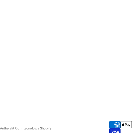
Antheiafit
Com tecnologia Shopify