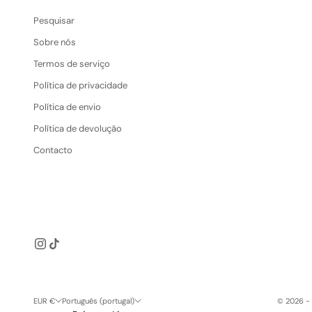
Pesquisar
Sobre nós
Termos de serviço
Política de privacidade
Política de envio
Política de devolução
Contacto
EUR €
Português (portugal)
© 2026 - 