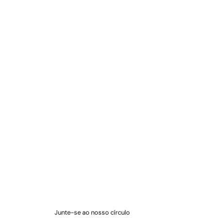
Junte-se ao nosso círculo