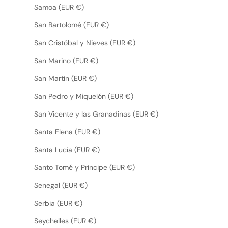
Samoa (EUR €)
San Bartolomé (EUR €)
San Cristóbal y Nieves (EUR €)
San Marino (EUR €)
San Martín (EUR €)
San Pedro y Miquelón (EUR €)
San Vicente y las Granadinas (EUR €)
Santa Elena (EUR €)
Santa Lucía (EUR €)
Santo Tomé y Príncipe (EUR €)
Senegal (EUR €)
Serbia (EUR €)
Seychelles (EUR €)