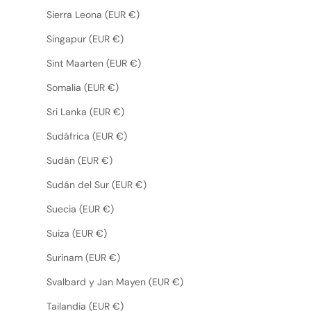
Sierra Leona (EUR €)
Singapur (EUR €)
Sint Maarten (EUR €)
Somalia (EUR €)
Sri Lanka (EUR €)
Sudáfrica (EUR €)
Sudán (EUR €)
Sudán del Sur (EUR €)
Suecia (EUR €)
Suiza (EUR €)
Surinam (EUR €)
Svalbard y Jan Mayen (EUR €)
Tailandia (EUR €)