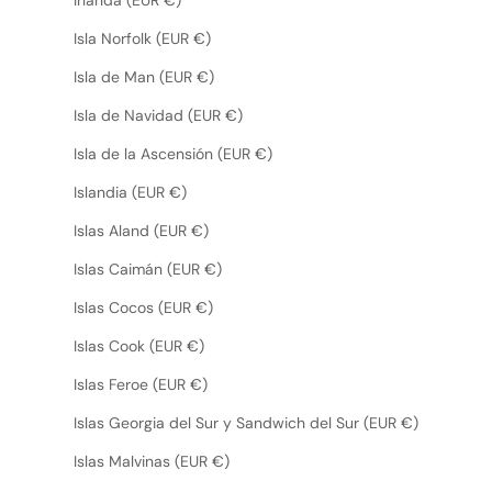
Isla Norfolk (EUR €)
Isla de Man (EUR €)
Isla de Navidad (EUR €)
Isla de la Ascensión (EUR €)
Islandia (EUR €)
Islas Aland (EUR €)
Islas Caimán (EUR €)
Islas Cocos (EUR €)
Islas Cook (EUR €)
Islas Feroe (EUR €)
Islas Georgia del Sur y Sandwich del Sur (EUR €)
Islas Malvinas (EUR €)