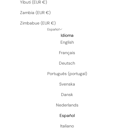
Yibuti (EUR €)
Zambia (EUR €)
Zimbabue (EUR €)
Español
Idioma
English
Français
Deutsch
Português (portugal)
Svenska
Dansk
Nederlands
Español
Italiano