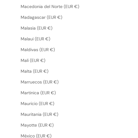
Macedonia del Norte (EUR €)
Madagascar (EUR €)
Malasia (EUR €)
Malaui (EUR €)
Maldivas (EUR €)
Mali (EUR €)
Malta (EUR €)
Marruecos (EUR €)
Martinica (EUR €)
Mauricio (EUR €)
Mauritania (EUR €)
Mayotte (EUR €)
México (EUR €)