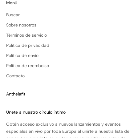
Menú
Buscar
Sobre nosotros
Términos de servicio
Política de privacidad
Política de envío
Política de reembolso
Contacto
Antheiafit
Únete a nuestro círculo íntimo​
Obtén acceso exclusivo a nuevos lanzamientos y eventos
especiales en vivo por toda Europa al unirte a nuestra lista de