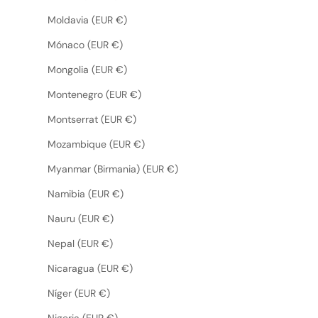
Moldavia (EUR €)
Mónaco (EUR €)
Mongolia (EUR €)
Montenegro (EUR €)
Montserrat (EUR €)
Mozambique (EUR €)
Myanmar (Birmania) (EUR €)
Namibia (EUR €)
Nauru (EUR €)
Nepal (EUR €)
Nicaragua (EUR €)
Níger (EUR €)
Nigeria (EUR €)