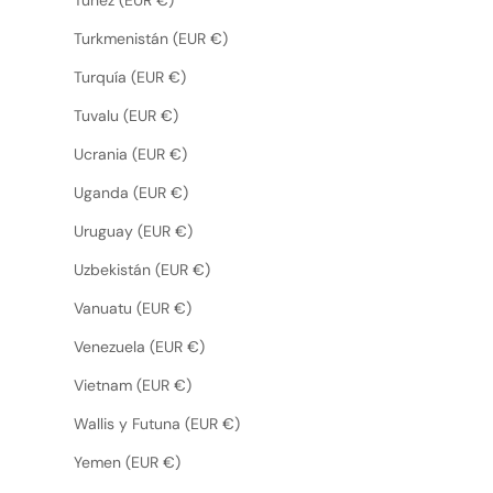
Turkmenistán (EUR €)
Turquía (EUR €)
Tuvalu (EUR €)
Ucrania (EUR €)
Uganda (EUR €)
Uruguay (EUR €)
Uzbekistán (EUR €)
Vanuatu (EUR €)
Venezuela (EUR €)
Vietnam (EUR €)
Wallis y Futuna (EUR €)
Yemen (EUR €)