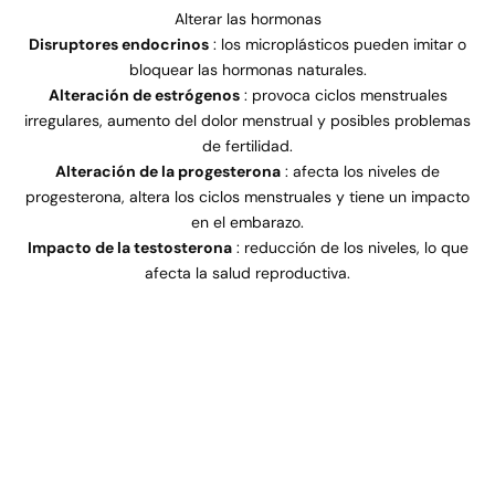
Alterar las hormonas
Disruptores endocrinos
: los microplásticos pueden imitar o
bloquear las hormonas naturales.
Alteración de estrógenos
: provoca ciclos menstruales
irregulares, aumento del dolor menstrual y posibles problemas
de fertilidad.
Alteración de la progesterona
: afecta los niveles de
progesterona, altera los ciclos menstruales y tiene un impacto
en el embarazo.
Impacto de la testosterona
: reducción de los niveles, lo que
afecta la salud reproductiva.