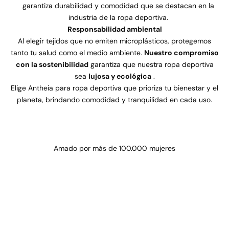
garantiza durabilidad y comodidad que se destacan en la
industria de la ropa deportiva.
Responsabilidad ambiental
Al elegir tejidos que no emiten microplásticos, protegemos
tanto tu salud como el medio ambiente.
Nuestro compromiso
con la sostenibilidad
garantiza que nuestra ropa deportiva
sea
lujosa y ecológica
.
Elige Antheia para ropa deportiva que prioriza tu bienestar y el
planeta, brindando comodidad y tranquilidad en cada uso.
Amado por más de 100.000 mujeres