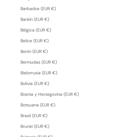
Barbados (EUR €)
Baréin (EUR €)
Bélgica (EUR €)
Belice (EUR €)
Benín (EUR €)
Bermudas (EUR €)
Bielorrusia (EUR €)
Bolivia (EUR €)
Bosnia y Herzegovina (EUR €)
Botsuana (EUR €)
Brasil (EUR €)
Brunéi (EUR €)
Bulgaria (EUR €)