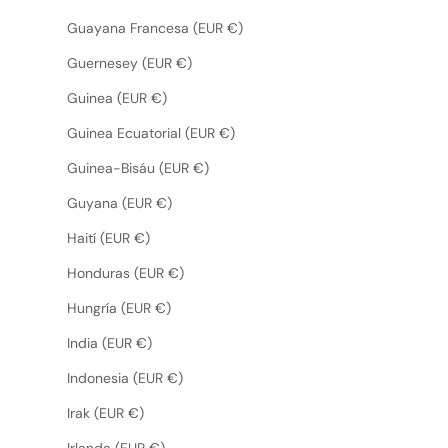
Guayana Francesa (EUR €)
Guernesey (EUR €)
Guinea (EUR €)
Guinea Ecuatorial (EUR €)
Guinea-Bisáu (EUR €)
Guyana (EUR €)
Haití (EUR €)
Honduras (EUR €)
Hungría (EUR €)
India (EUR €)
Indonesia (EUR €)
Irak (EUR €)
Irlanda (EUR €)