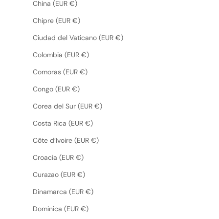
China (EUR €)
Chipre (EUR €)
Ciudad del Vaticano (EUR €)
Colombia (EUR €)
Comoras (EUR €)
Congo (EUR €)
Corea del Sur (EUR €)
Costa Rica (EUR €)
Côte d’Ivoire (EUR €)
Croacia (EUR €)
Curazao (EUR €)
Dinamarca (EUR €)
Dominica (EUR €)