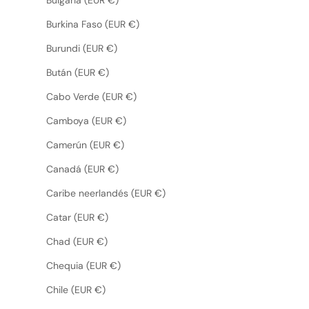
Burkina Faso (EUR €)
Burundi (EUR €)
Bután (EUR €)
Cabo Verde (EUR €)
Camboya (EUR €)
Camerún (EUR €)
Canadá (EUR €)
Caribe neerlandés (EUR €)
Catar (EUR €)
Chad (EUR €)
Chequia (EUR €)
Chile (EUR €)