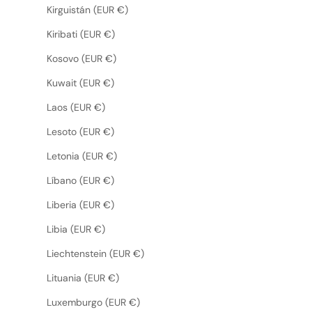
Kirguistán (EUR €)
Kiribati (EUR €)
Kosovo (EUR €)
Kuwait (EUR €)
Laos (EUR €)
Lesoto (EUR €)
Letonia (EUR €)
Líbano (EUR €)
Liberia (EUR €)
Libia (EUR €)
Liechtenstein (EUR €)
Lituania (EUR €)
Luxemburgo (EUR €)