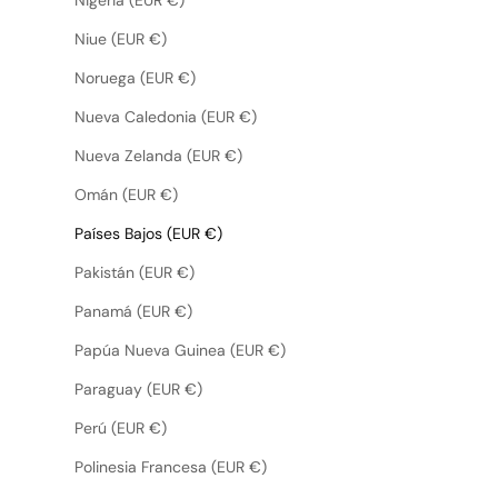
Niue (EUR €)
Noruega (EUR €)
Nueva Caledonia (EUR €)
Nueva Zelanda (EUR €)
Omán (EUR €)
Países Bajos (EUR €)
Pakistán (EUR €)
Panamá (EUR €)
Papúa Nueva Guinea (EUR €)
Paraguay (EUR €)
Perú (EUR €)
Polinesia Francesa (EUR €)