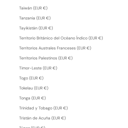
Taiwán (EUR €)
Tanzania (EUR €)
Tayikistán (EUR €)
Territorio Británico del Océano Índico (EUR €)
Territorios Australes Franceses (EUR €)
Territorios Palestinos (EUR €)
Timor-Leste (EUR €)
Togo (EUR €)
Tokelau (EUR €)
Tonga (EUR €)
Trinidad y Tobago (EUR €)
Tristán de Acuña (EUR €)
Túnez (EUR €)