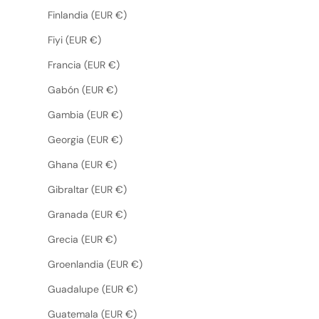
Finlandia (EUR €)
Fiyi (EUR €)
Francia (EUR €)
Gabón (EUR €)
Gambia (EUR €)
Georgia (EUR €)
Ghana (EUR €)
Gibraltar (EUR €)
Granada (EUR €)
Grecia (EUR €)
Groenlandia (EUR €)
Guadalupe (EUR €)
Guatemala (EUR €)