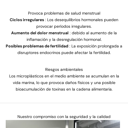
Provoca problemas de salud menstrual
Ciclos irregulares
: Los desequilibrios hormonales pueden
provocar períodos irregulares.
Aumento del dolor menstrual
: debido al aumento de la
inflamación y la desregulación hormonal.
Posibles problemas de fertilidad
: La exposición prolongada a
disruptores endocrinos puede afectar la fertilidad.
Riesgos ambientales
Los microplásticos en el medio ambiente se acumulan en la
vida marina, lo que provoca daños físicos y una posible
bioacumulación de toxinas en la cadena alimentaria.
Nuestro compromiso con la seguridad y la calidad