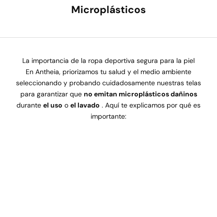
Microplásticos
La importancia de la ropa deportiva segura para la piel
En Antheia, priorizamos tu salud y el medio ambiente
seleccionando y probando cuidadosamente nuestras telas
para garantizar que
no emitan microplásticos dañinos
durante
el uso
o
el lavado
. Aquí te explicamos por qué es
importante: