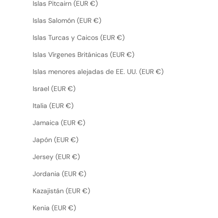
Islas Pitcairn (EUR €)
Islas Salomón (EUR €)
Islas Turcas y Caicos (EUR €)
Islas Vírgenes Británicas (EUR €)
Islas menores alejadas de EE. UU. (EUR €)
Israel (EUR €)
Italia (EUR €)
Jamaica (EUR €)
Japón (EUR €)
Jersey (EUR €)
Jordania (EUR €)
Kazajistán (EUR €)
Kenia (EUR €)