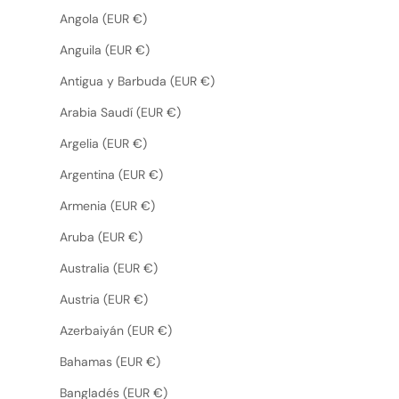
Angola (EUR €)
Anguila (EUR €)
Antigua y Barbuda (EUR €)
Arabia Saudí (EUR €)
Argelia (EUR €)
Argentina (EUR €)
Armenia (EUR €)
Aruba (EUR €)
Australia (EUR €)
Austria (EUR €)
Azerbaiyán (EUR €)
Bahamas (EUR €)
Bangladés (EUR €)