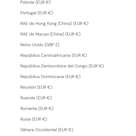
Polonia (EUR €)
Portugal (EUR €)
RAE de Hong Kong (China) (EUR €)
RAE de Macao (China) (EUR €)
Reino Unido (GBP £)
República Centroafricana (EUR €)
República Democrática del Congo (EUR €)
República Dominicana (EUR €)
Reunión (EUR €)
Ruanda (EUR €)
Rumanía (EUR €)
Rusia (EUR €)
Sáhara Occidental (EUR €)