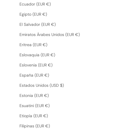
Ecuador (EUR €)
Egipto (EUR €)
El Salvador (EUR €)
Emiratos Árabes Unidos (EUR €)
Eritrea (EUR €)
Eslovaquia (EUR €)
Eslovenia (EUR €)
España (EUR €)
Estados Unidos (USD $)
Estonia (EUR €)
Esuatini (EUR €)
Etiopía (EUR €)
Filipinas (EUR €)