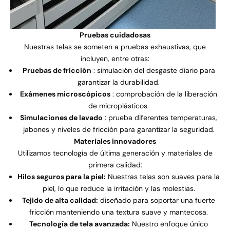
Pruebas cuidadosas
Nuestras telas se someten a pruebas exhaustivas, que
incluyen, entre otras:
Pruebas de fricción
: simulación del desgaste diario para
garantizar la durabilidad.
Exámenes microscópicos
: comprobación de la liberación
de microplásticos.
Simulaciones de lavado
: prueba diferentes temperaturas,
jabones y niveles de fricción para garantizar la seguridad.
Materiales innovadores
Utilizamos tecnología de última generación y materiales de
primera calidad:
Hilos seguros para la piel:
Nuestras telas son suaves para la
piel, lo que reduce la irritación y las molestias.
Tejido de alta calidad:
diseñado para soportar una fuerte
fricción manteniendo una textura suave y mantecosa.
Tecnología de tela avanzada:
Nuestro enfoque único