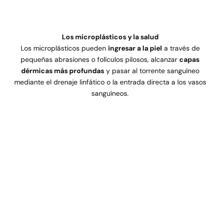
Los microplásticos y la salud
Los microplásticos pueden
ingresar a la piel
a través de
pequeñas abrasiones o folículos pilosos, alcanzar
capas
dérmicas más profundas
y pasar al torrente sanguíneo
mediante el drenaje linfático o la entrada directa a los vasos
sanguíneos.